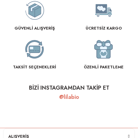
GÜVENLİ ALIŞVERİŞ
ÜCRETSİZ KARGO
TAKSİT SEÇENEKLERİ
ÖZENLİ PAKETLEME
BİZİ INSTAGRAMDAN TAKİP ET
@lilabio
ALIŞVERİŞ