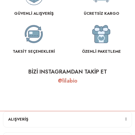
GÜVENLİ ALIŞVERİŞ
ÜCRETSİZ KARGO
TAKSİT SEÇENEKLERİ
ÖZENLİ PAKETLEME
BİZİ INSTAGRAMDAN TAKİP ET
@lilabio
ALIŞVERİŞ