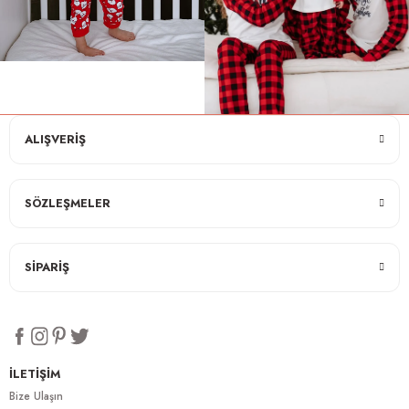
ALIŞVERİŞ
SÖZLEŞMELER
SİPARİŞ
İLETİŞİM
Bize Ulaşın