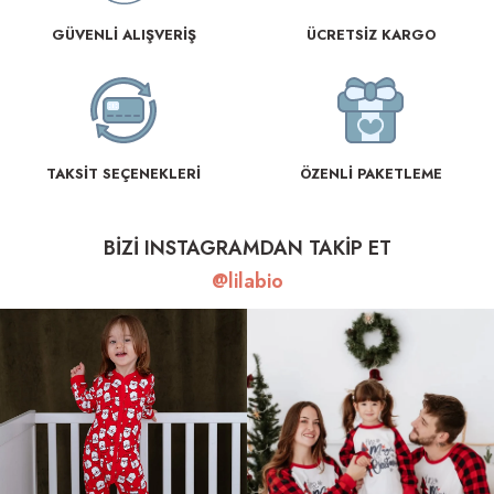
GÜVENLİ ALIŞVERİŞ
ÜCRETSİZ KARGO
TAKSİT SEÇENEKLERİ
ÖZENLİ PAKETLEME
BİZİ INSTAGRAMDAN TAKİP ET
@lilabio