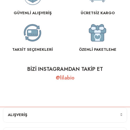
GÜVENLİ ALIŞVERİŞ
ÜCRETSİZ KARGO
TAKSİT SEÇENEKLERİ
ÖZENLİ PAKETLEME
BİZİ INSTAGRAMDAN TAKİP ET
@lilabio
ALIŞVERİŞ