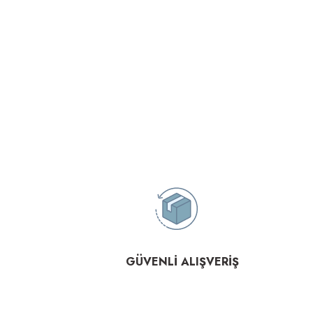
GÜVENLİ ALIŞVERİŞ