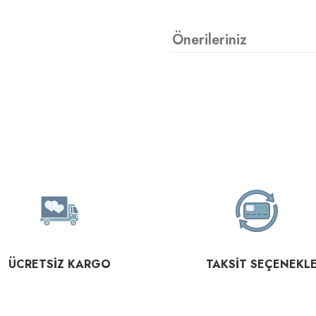
Önerileriniz
ÜCRETSİZ KARGO
TAKSİT SEÇENEKLE