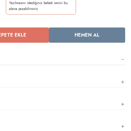
*
EPETE EKLE
HEMEN AL