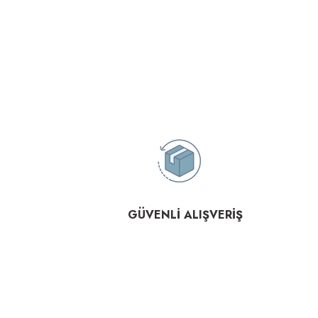
GÜVENLİ ALIŞVERİŞ