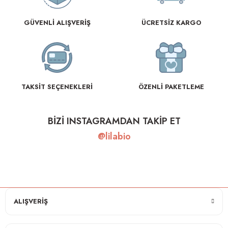
GÜVENLİ ALIŞVERİŞ
ÜCRETSİZ KARGO
TAKSİT SEÇENEKLERİ
ÖZENLİ PAKETLEME
BİZİ INSTAGRAMDAN TAKİP ET
@lilabio
ALIŞVERİŞ