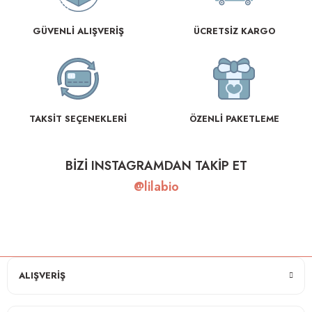
GÜVENLİ ALIŞVERİŞ
ÜCRETSİZ KARGO
TAKSİT SEÇENEKLERİ
ÖZENLİ PAKETLEME
BİZİ INSTAGRAMDAN TAKİP ET
@lilabio
ALIŞVERİŞ