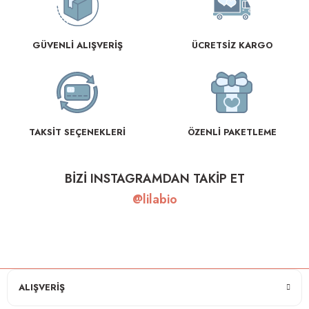
GÜVENLİ ALIŞVERİŞ
ÜCRETSİZ KARGO
TAKSİT SEÇENEKLERİ
ÖZENLİ PAKETLEME
BİZİ INSTAGRAMDAN TAKİP ET
@lilabio
ALIŞVERİŞ