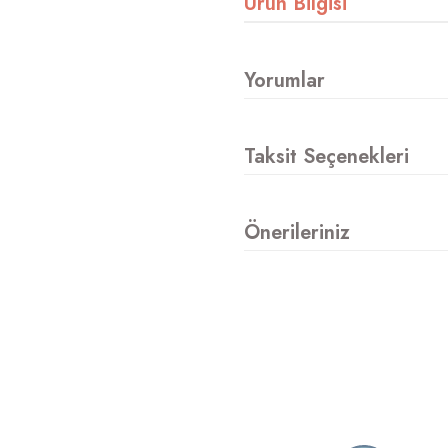
Ürün Bilgisi
Yorumlar
Taksit Seçenekleri
Önerileriniz