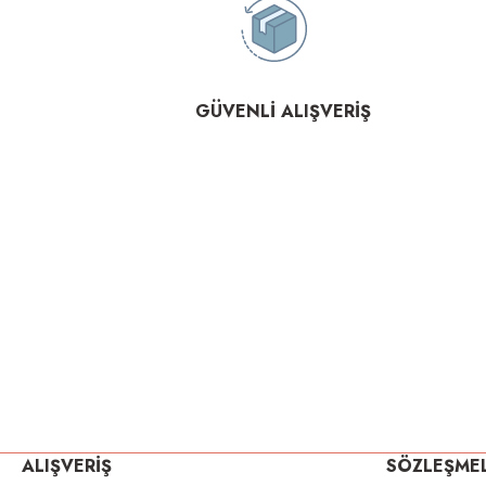
GÜVENLİ ALIŞVERİŞ
ALIŞVERİŞ
SÖZLEŞME