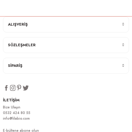
ALIŞVERİŞ
SÖZLEŞMELER
SİPARİŞ
İLETİŞİM
Bize Ulaşın
0532 424 80 55
info@lilabio.com
E-bültene abone olun