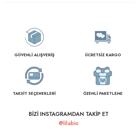
GÜVENLİ ALIŞVERİŞ
ÜCRETSİZ KARGO
TAKSİT SEÇENEKLERİ
ÖZENLİ PAKETLEME
BİZİ INSTAGRAMDAN TAKİP ET
@lilabio