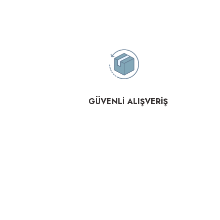
GÜVENLİ ALIŞVERİŞ