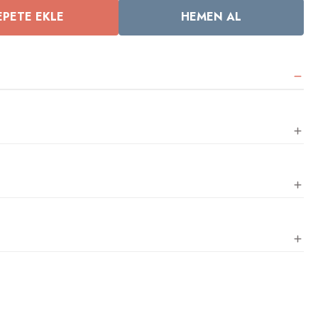
EPETE EKLE
HEMEN AL