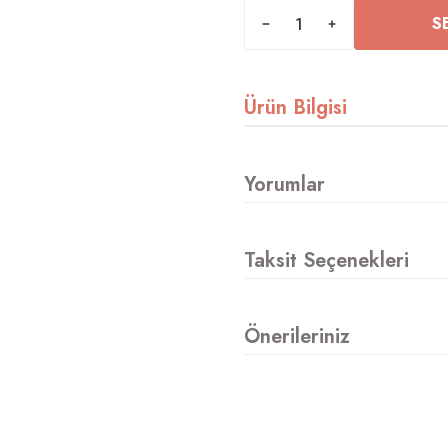
S
Ürün Bilgisi
Yorumlar
Taksit Seçenekleri
Önerileriniz