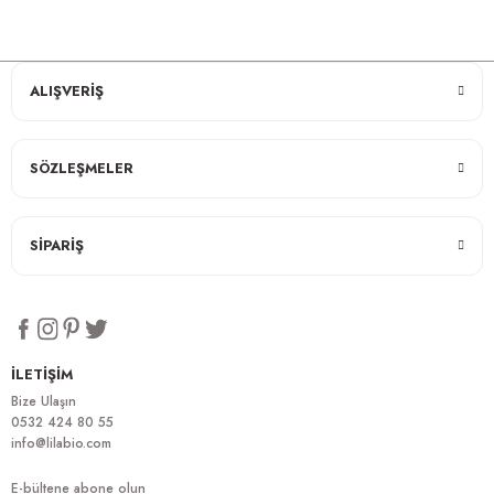
ALIŞVERİŞ
SÖZLEŞMELER
SİPARİŞ
İLETİŞİM
Bize Ulaşın
0532 424 80 55
info@lilabio.com
E-bültene abone olun