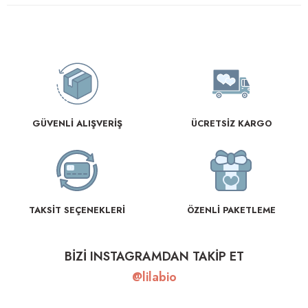
GÜVENLİ ALIŞVERİŞ
ÜCRETSİZ KARGO
TAKSİT SEÇENEKLERİ
ÖZENLİ PAKETLEME
BİZİ INSTAGRAMDAN TAKİP ET
@lilabio