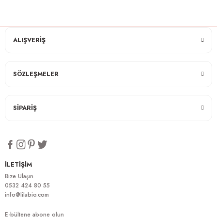
ALIŞVERİŞ
SÖZLEŞMELER
SİPARİŞ
İLETİŞİM
Bize Ulaşın
0532 424 80 55
info@lilabio.com
E-bültene abone olun