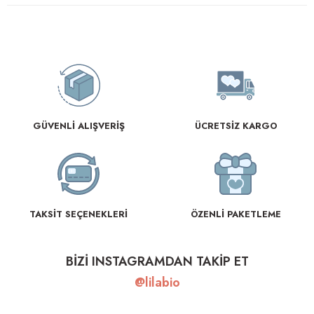
GÜVENLİ ALIŞVERİŞ
ÜCRETSİZ KARGO
TAKSİT SEÇENEKLERİ
ÖZENLİ PAKETLEME
BİZİ INSTAGRAMDAN TAKİP ET
@lilabio