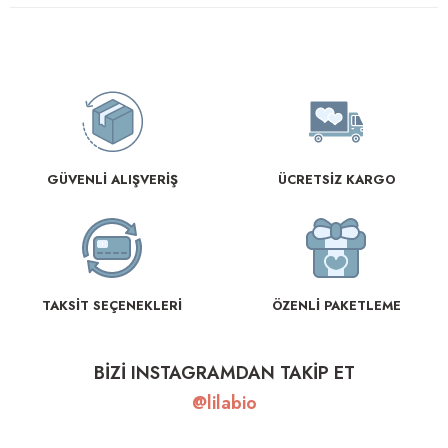
GÜVENLİ ALIŞVERİŞ
ÜCRETSİZ KARGO
TAKSİT SEÇENEKLERİ
ÖZENLİ PAKETLEME
BİZİ INSTAGRAMDAN TAKİP ET
@lilabio