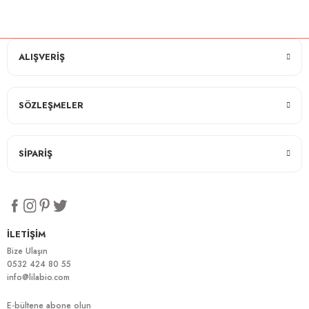
ALIŞVERİŞ
SÖZLEŞMELER
SİPARİŞ
İLETİŞİM
Bize Ulaşın
0532 424 80 55
info@lilabio.com
E-bültene abone olun