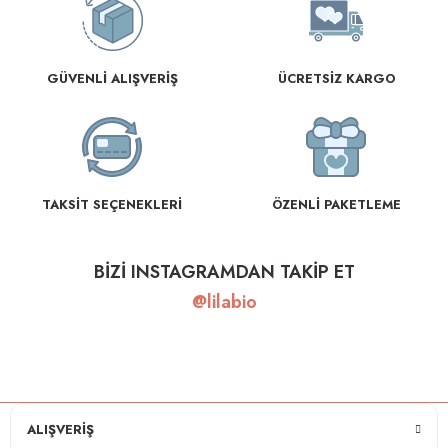
GÜVENLİ ALIŞVERİŞ
ÜCRETSİZ KARGO
TAKSİT SEÇENEKLERİ
ÖZENLİ PAKETLEME
BİZİ INSTAGRAMDAN TAKİP ET
@lilabio
ALIŞVERİŞ